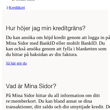
Kreditkort
Hur höjer jag min kreditgräns?
Du kan ansöka om höjd kredit genom att logga in p
Mina Sidor med BankID eller mobilt BankID. Du
kan också ansöka genom att fylla i blanketten som
du hittar på baksidan av din faktura.
Så här gör du
Vad är Mina Sidor?
På Mina Sidor hittar du all information om ditt
re:memberkort. Du kan bland annat se dina
transaktioner, ditt saldo och din utnyttjade kredit. D