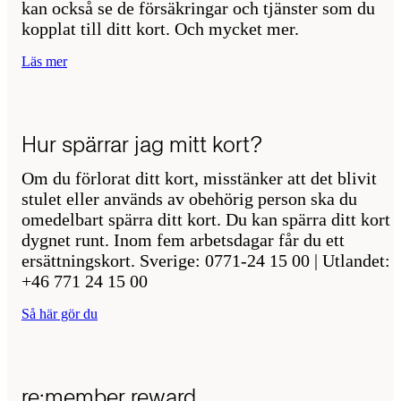
kan också se de försäkringar och tjänster som du
kopplat till ditt kort. Och mycket mer.
Läs mer
Hur spärrar jag mitt kort?
Om du förlorat ditt kort, misstänker att det blivit
stulet eller används av obehörig person ska du
omedelbart spärra ditt kort. Du kan spärra ditt kort
dygnet runt. Inom fem arbetsdagar får du ett
ersättningskort. Sverige: 0771-24 15 00 | Utlandet:
+46 771 24 15 00
Så här gör du
re:member reward