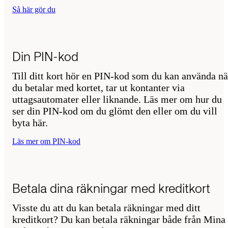
Så här gör du
Din PIN-kod
Till ditt kort hör en PIN-kod som du kan använda nä
du betalar med kortet, tar ut kontanter via
uttagsautomater eller liknande. Läs mer om hur du
ser din PIN-kod om du glömt den eller om du vill
byta här.
Läs mer om PIN-kod
Betala dina räkningar med kreditkort
Visste du att du kan betala räkningar med ditt
kreditkort? Du kan betala räkningar både från Mina