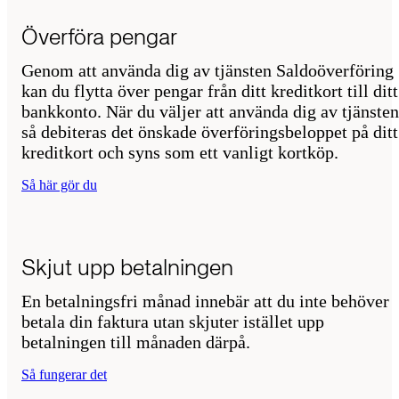
Överföra pengar
Genom att använda dig av tjänsten Saldoöverföring
kan du flytta över pengar från ditt kreditkort till ditt
bankkonto. När du väljer att använda dig av tjänsten
så debiteras det önskade överföringsbeloppet på ditt
kreditkort och syns som ett vanligt kortköp.
Så här gör du
Skjut upp betalningen
En betalningsfri månad innebär att du inte behöver
betala din faktura utan skjuter istället upp
betalningen till månaden därpå.
Så fungerar det