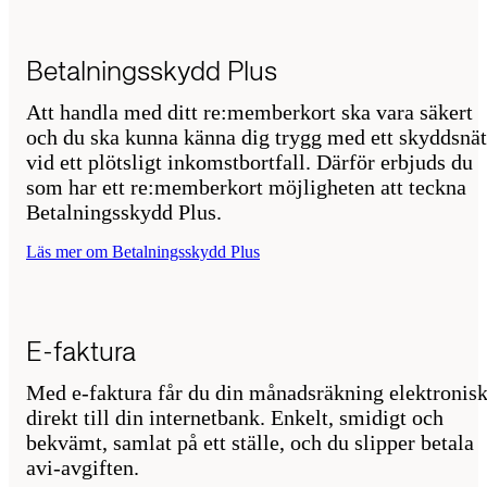
Betalningsskydd Plus
Att handla med ditt re:memberkort ska vara säkert
och du ska kunna känna dig trygg med ett skyddsnät
vid ett plötsligt inkomstbortfall. Därför erbjuds du
som har ett re:memberkort möjligheten att teckna
Betalningsskydd Plus.
Läs mer om Betalningsskydd Plus
E-faktura
Med e-faktura får du din månadsräkning elektronisk
direkt till din internetbank. Enkelt, smidigt och
bekvämt, samlat på ett ställe, och du slipper betala
avi-avgiften.