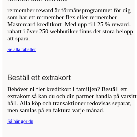
re:member reward är förmånsprogrammet för dig
som har ett re:member flex eller re:member
Mastercard kreditkort. Med upp till 25 % reward-
rabatt i över 250 webbutiker finns det stora belopp
att spara.
Se alla rabatter
Beställ ett extrakort
Behöver ni fler kreditkort i familjen? Beställ ett
extrakort så kan du och din partner handla på varsitt
håll. Alla köp och transaktioner redovisas separat,
men samlas på en faktura varje månad.
Så här gör du