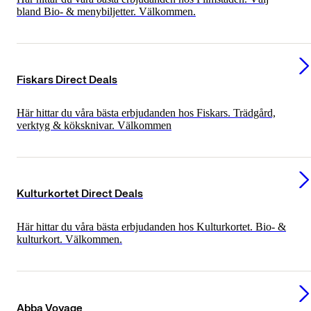
bland Bio- & menybiljetter. Välkommen.
Fiskars Direct Deals
Här hittar du våra bästa erbjudanden hos Fiskars. Trädgård,
verktyg & köksknivar. Välkommen
Kulturkortet Direct Deals
Här hittar du våra bästa erbjudanden hos Kulturkortet. Bio- &
kulturkort. Välkommen.
Abba Voyage