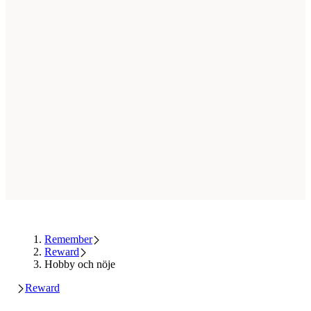
Remember
Reward
Hobby och nöje
Reward