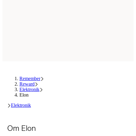
Remember
Reward
Elektronik
Elon
Elektronik
Om Elon