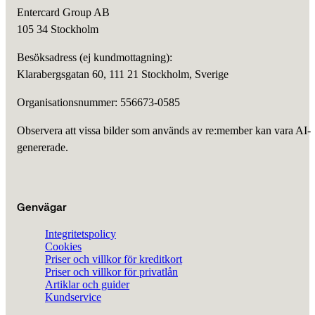
Entercard Group AB
105 34 Stockholm
Besöksadress (ej kundmottagning):
Klarabergsgatan 60, 111 21 Stockholm, Sverige
Organisationsnummer: 556673-0585
Observera att vissa bilder som används av re:member kan vara AI-
genererade.
Genvägar
Integritetspolicy
Cookies
Priser och villkor för kreditkort
Priser och villkor för privatlån
Artiklar och guider
Kundservice